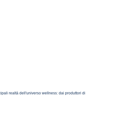
li realtà dell'universo wellness: dai produttori di