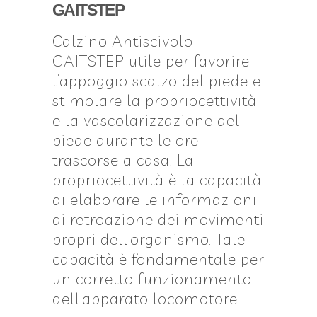
GAITSTEP
Calzino Antiscivolo
GAITSTEP utile per favorire
l’appoggio scalzo del piede e
stimolare la propriocettività
e la vascolarizzazione del
piede durante le ore
trascorse a casa. La
propriocettività è la capacità
di elaborare le informazioni
di retroazione dei movimenti
propri dell’organismo. Tale
capacità è fondamentale per
un corretto funzionamento
dell’apparato locomotore.