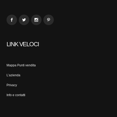
LINK VELOCI
Mappa Punti vendita
L’azienda
Privacy
Info e contatti