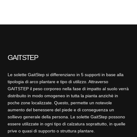
GAITSTEP
Le solette GaitStep si differenziano in 5 supporti in base alla
tipologia di arco plantare e tipo di utilizzo. Attraverso
GAITSTEP il peso corporeo nella fase di impatto al suolo verrà
distribuito in modo omogeneo in tutta la pianta anzichè in
poche zone localizzate. Questo, permette un notevole
aumento del benessere del piede e di conseguenza un
sollievo generale della persona. Le solette GaitStep possono
essere utilizzate in ogni tipo di calzatura soprattutto, in quelle
prive o quasi di supporto o struttura plantare.