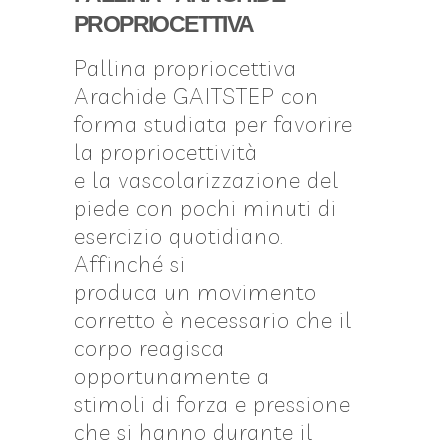
PROPRIOCETTIVA
Pallina propriocettiva
Arachide GAITSTEP con
forma studiata per favorire
la propriocettività
e la vascolarizzazione del
piede con pochi minuti di
esercizio quotidiano.
Affinché si
produca un movimento
corretto è necessario che il
corpo reagisca
opportunamente a
stimoli di forza e pressione
che si hanno durante il