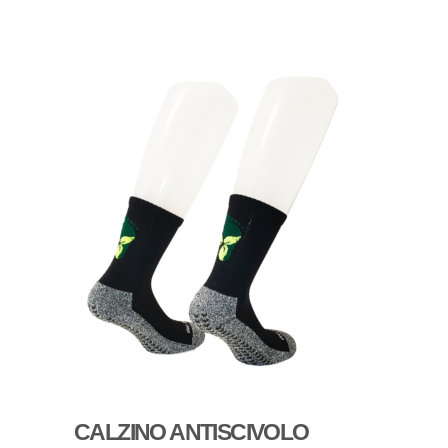
CALZINO ANTISCIVOLO