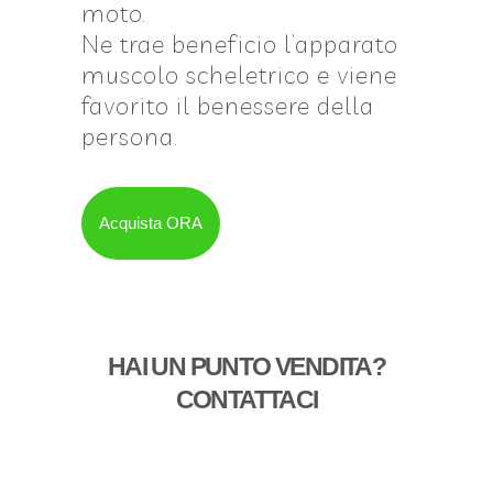
moto.
Ne trae beneficio l’apparato
muscolo scheletrico e viene
favorito il benessere della
persona.
Acquista ORA
HAI UN PUNTO VENDITA?
CONTATTACI