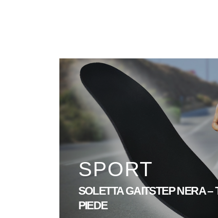
SPORT
SOLETTA GAITSTEP NERA – TUT
PIEDE