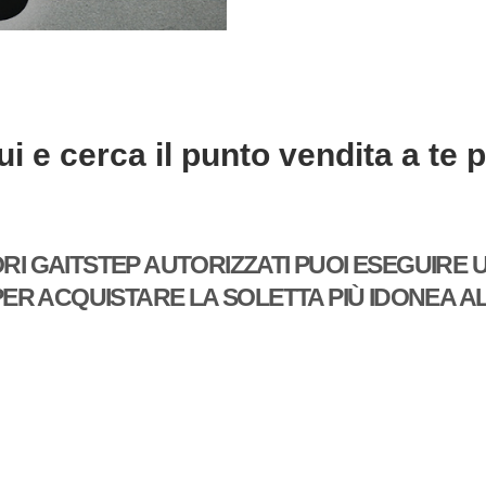
ui e cerca il punto vendita a te p
ORI GAITSTEP AUTORIZZATI PUOI ESEGUIRE 
R ACQUISTARE LA SOLETTA PIÙ IDONEA AL 