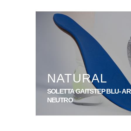
NATURAL
SOLETTA GAITSTEP BLU- A
NEUTRO