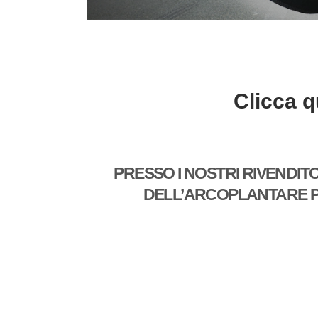
Clicca q
PRESSO I NOSTRI RIVENDIT
DELL’ARCOPLANTARE PE