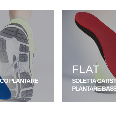
FLAT
RCO PLANTARE
SOLETTA GAITS
PLANTARE BASSO