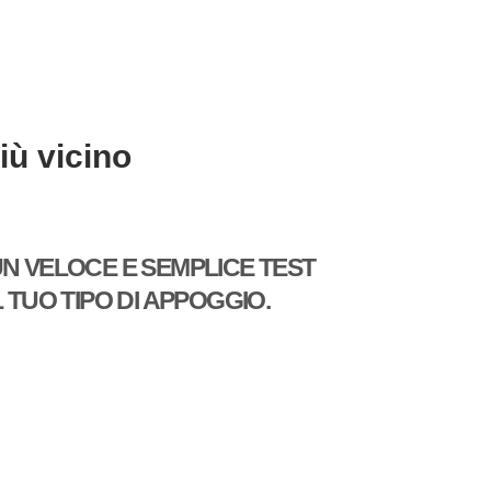
iù vicino
UN VELOCE E SEMPLICE TEST
TUO TIPO DI APPOGGIO.