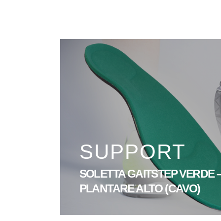
SUPPORT
SOLETTA GAITSTEP VERDE 
PLANTARE ALTO (CAVO)