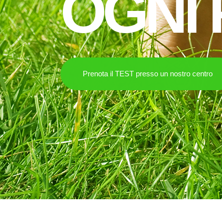
OGNI 
Prenota il TEST presso un nostro centro