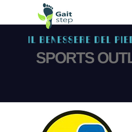
SPORTS OUT