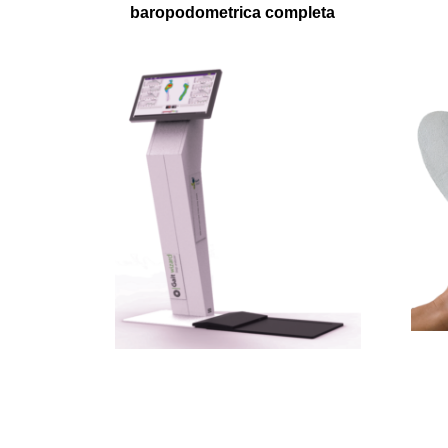
baropodometrica completa