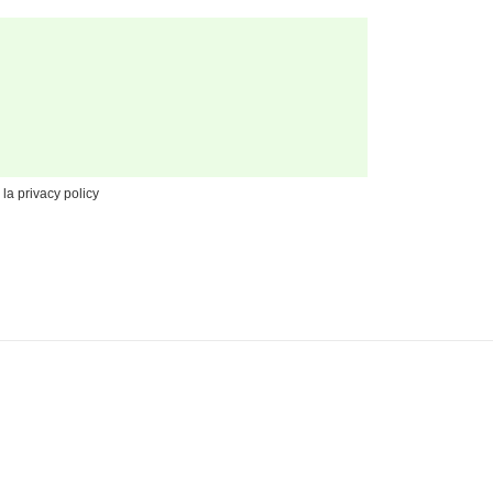
 la privacy policy