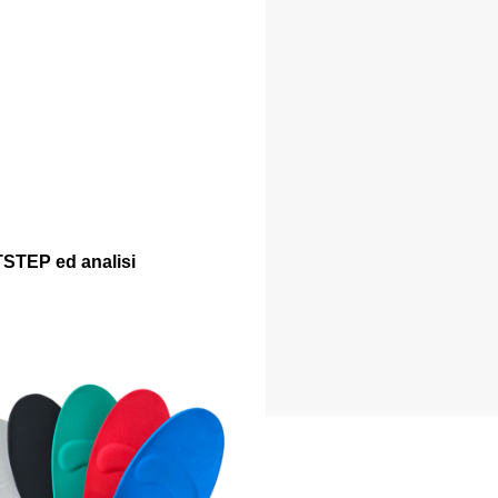
TSTEP ed analisi