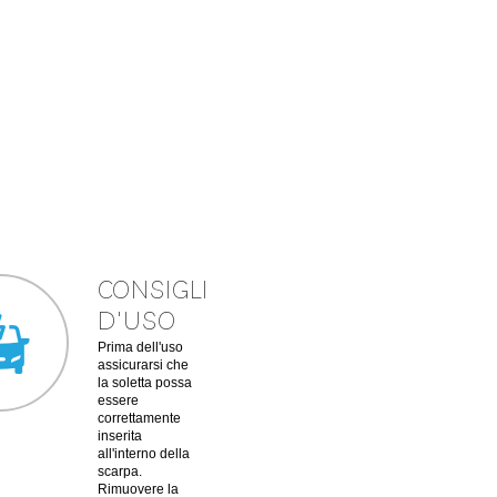
CONSIGLI
D'USO
Prima dell'uso
assicurarsi che
la soletta possa
essere
correttamente
inserita
all'interno della
scarpa.
Rimuovere la