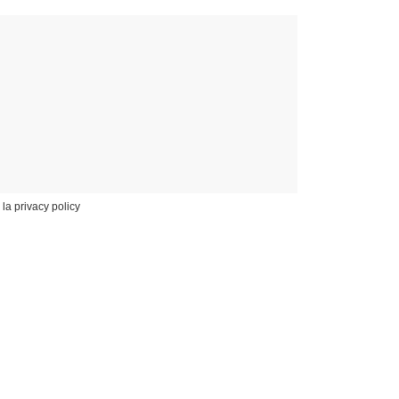
 la privacy policy