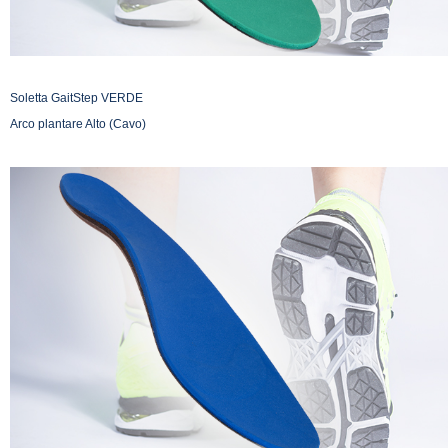
Soletta GaitStep VERDE
Arco plantare Alto (Cavo)