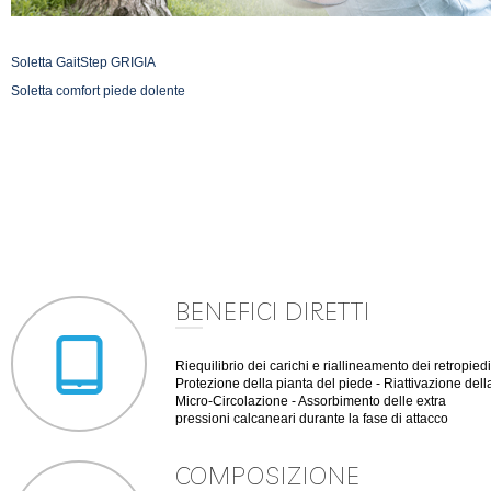
Soletta GaitStep GRIGIA
Soletta comfort piede dolente
BENEFICI DIRETTI
Riequilibrio dei carichi e riallineamento dei retropiedi
Protezione della pianta del piede - Riattivazione dell
Micro-Circolazione - Assorbimento delle extra
pressioni calcaneari durante la fase di attacco
COMPOSIZIONE