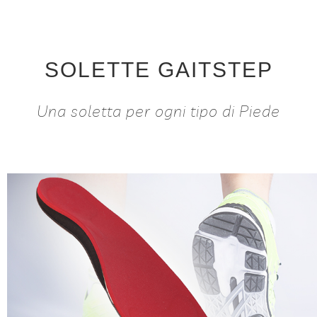
SOLETTE GAITSTEP
Una soletta per ogni tipo di Piede