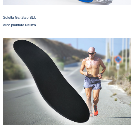
Soletta GaitStep BLU
Arco plantare Neutro