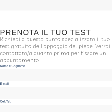
PRENOTA IL TUO TEST
Richiedi a questo punto specializzato il tuo
test gratuito dell’appoggio del piede. Verrai
contattato/a quanto prima per fissare un
appuntamento
Nome e Cognome
E-mail
Cel./Tel.