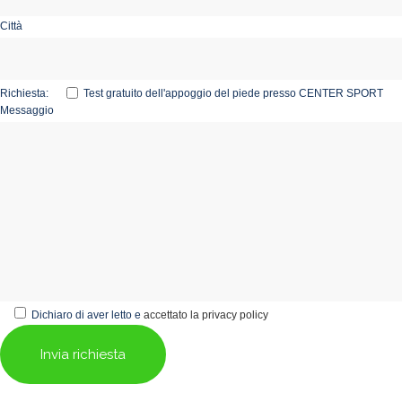
Città
Richiesta:
Test gratuito dell'appoggio del piede presso CENTER SPORT
Messaggio
Dichiaro di aver letto e
accettato la privacy policy