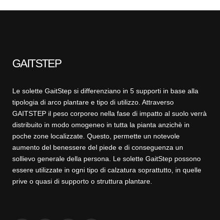
GAITSTEP
Le solette GaitStep si differenziano in 5 supporti in base alla
tipologia di arco plantare e tipo di utilizzo. Attraverso
GAITSTEP il peso corporeo nella fase di impatto al suolo verrà
distribuito in modo omogeneo in tutta la pianta anzichè in
poche zone localizzate. Questo, permette un notevole
aumento del benessere del piede e di conseguenza un
sollievo generale della persona. Le solette GaitStep possono
essere utilizzate in ogni tipo di calzatura soprattutto, in quelle
prive o quasi di supporto o struttura plantare.