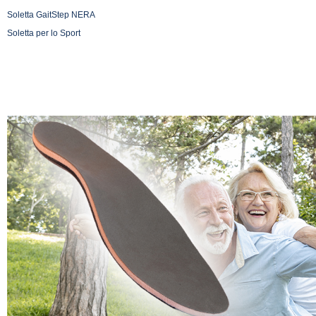
Soletta GaitStep NERA
Soletta per lo Sport